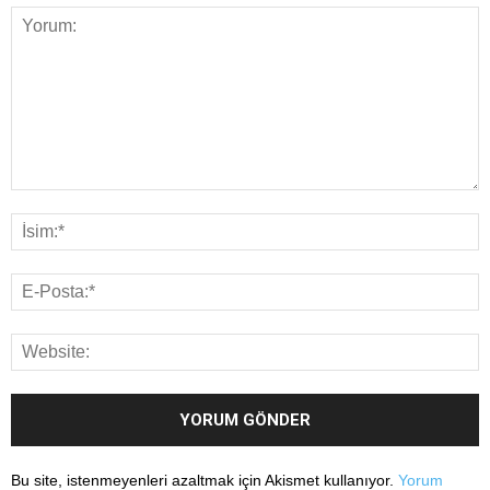
Bu site, istenmeyenleri azaltmak için Akismet kullanıyor.
Yorum