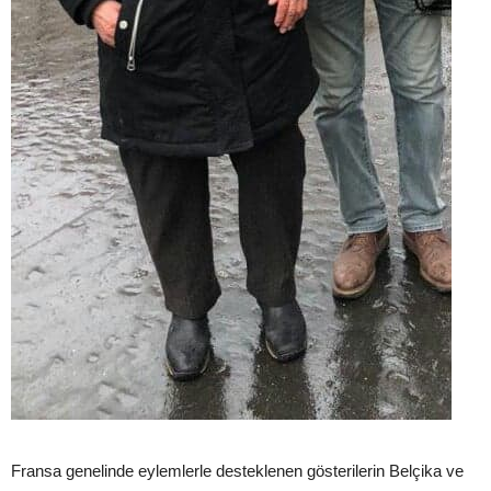
Fransa genelinde eylemlerle desteklenen gösterilerin Belçika ve