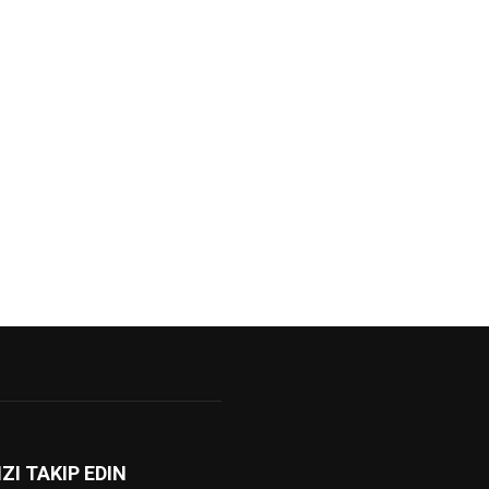
IZI TAKIP EDIN