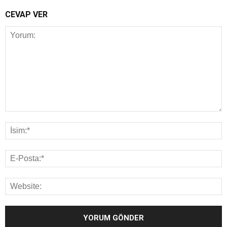
CEVAP VER