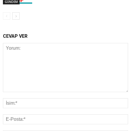
GÜNDEM
CEVAP VER