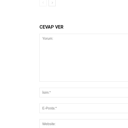
CEVAP VER