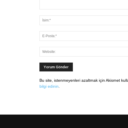
Bu site, istenmeyenleri azaltmak için Akismet kul
bilgi edinin
.