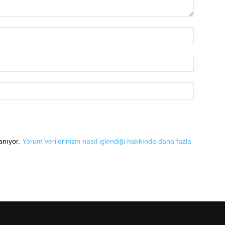
lanıyor.
Yorum verilerinizin nasıl işlendiği hakkında daha fazla