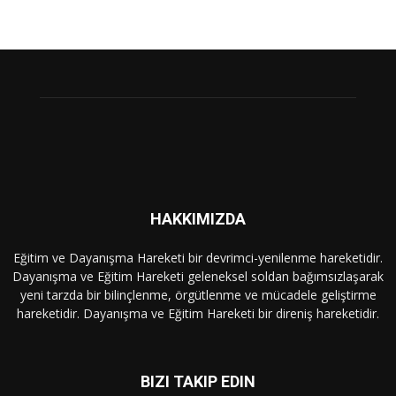
HAKKIMIZDA
Eğitim ve Dayanışma Hareketi bir devrimci-yenilenme hareketidir.
Dayanışma ve Eğitim Hareketi geleneksel soldan bağımsızlaşarak
yeni tarzda bir bilinçlenme, örgütlenme ve mücadele geliştirme
hareketidir. Dayanışma ve Eğitim Hareketi bir direniş hareketidir.
BIZI TAKIP EDIN