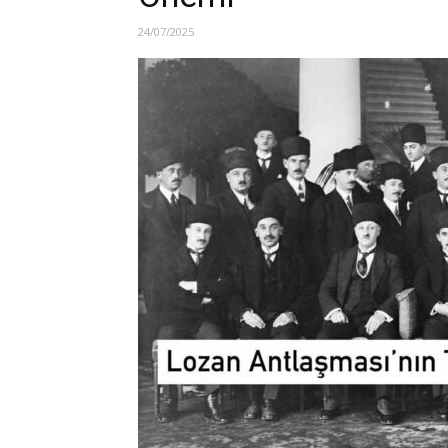
24/07/2025