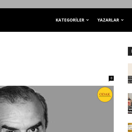
KATEGORİLER
YAZARLAR
0