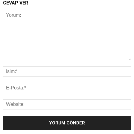
CEVAP VER