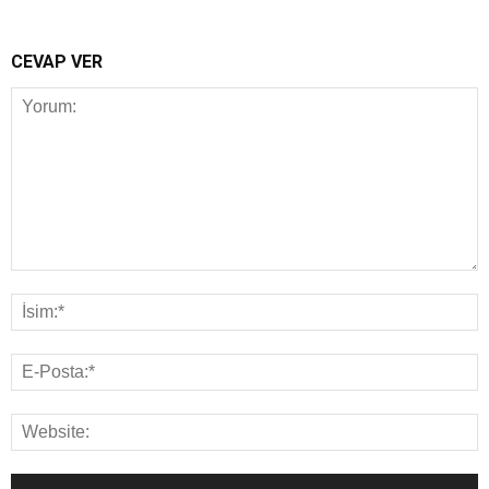
CEVAP VER