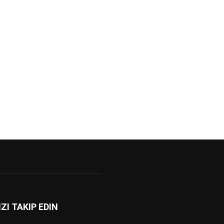
IZI TAKIP EDIN