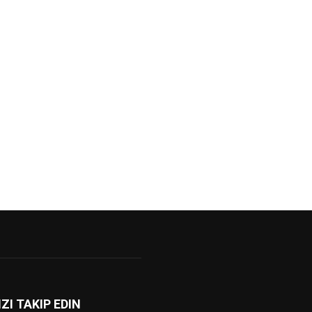
IZI TAKIP EDIN