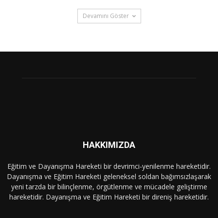
Devamını Göster
HAKKIMIZDA
Eğitim ve Dayanışma Hareketi bir devrimci-yenilenme hareketidir.
Dayanışma ve Eğitim Hareketi geleneksel soldan bağımsızlaşarak
yeni tarzda bir bilinçlenme, örgütlenme ve mücadele geliştirme
hareketidir. Dayanışma ve Eğitim Hareketi bir direniş hareketidir.