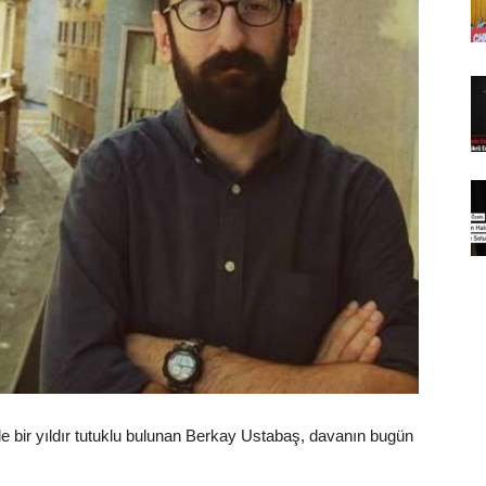
le bir yıldır tutuklu bulunan Berkay Ustabaş, davanın bugün