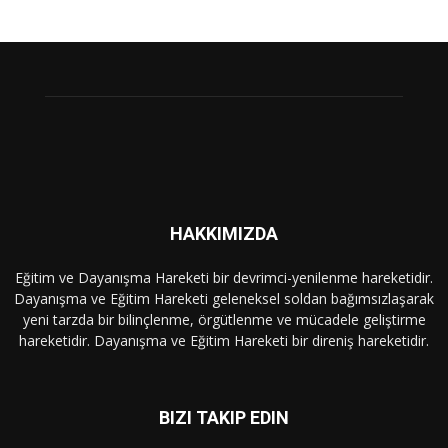
HAKKIMIZDA
Eğitim ve Dayanışma Hareketi bir devrimci-yenilenme hareketidir.
Dayanışma ve Eğitim Hareketi geleneksel soldan bağımsızlaşarak
yeni tarzda bir bilinçlenme, örgütlenme ve mücadele geliştirme
hareketidir. Dayanışma ve Eğitim Hareketi bir direniş hareketidir.
BIZI TAKIP EDIN