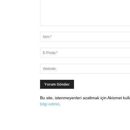
Bu site, istenmeyenleri azaltmak için Akismet kul
bilgi edinin
.