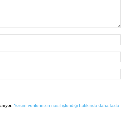
lanıyor.
Yorum verilerinizin nasıl işlendiği hakkında daha fazla