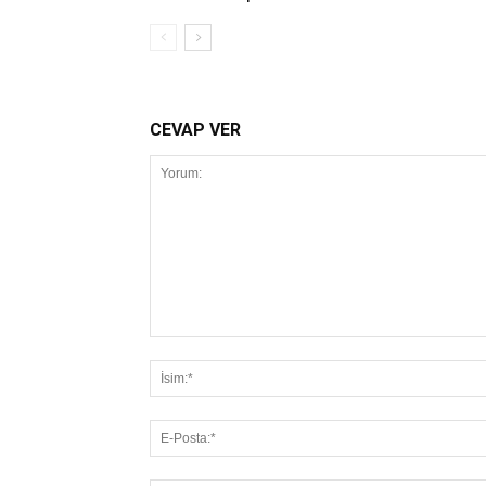
CEVAP VER