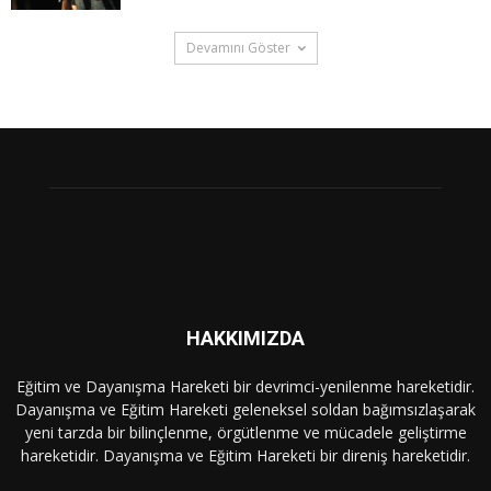
Devamını Göster
HAKKIMIZDA
Eğitim ve Dayanışma Hareketi bir devrimci-yenilenme hareketidir.
Dayanışma ve Eğitim Hareketi geleneksel soldan bağımsızlaşarak
yeni tarzda bir bilinçlenme, örgütlenme ve mücadele geliştirme
hareketidir. Dayanışma ve Eğitim Hareketi bir direniş hareketidir.