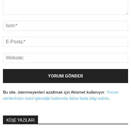
Bu site, istenmeyenleri azaltmak için Akismet kullanıyor.
Yorum
verilerinizin nasıl işlendiği hakkında daha fazla bilgi edinin
.
KÖŞE YAZILARI