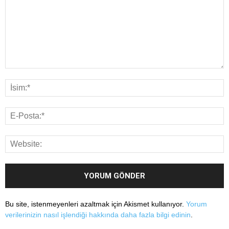
Bu site, istenmeyenleri azaltmak için Akismet kullanıyor.
Yorum
verilerinizin nasıl işlendiği hakkında daha fazla bilgi edinin
.