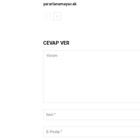
yararlanamayacak
CEVAP VER