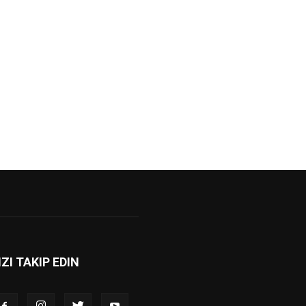
IZI TAKIP EDIN