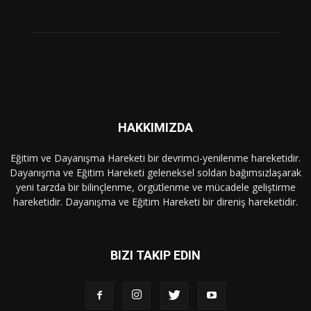
HAKKIMIZDA
Eğitim ve Dayanışma Hareketi bir devrimci-yenilenme hareketidir.
Dayanışma ve Eğitim Hareketi geleneksel soldan bağımsızlaşarak
yeni tarzda bir bilinçlenme, örgütlenme ve mücadele geliştirme
hareketidir. Dayanışma ve Eğitim Hareketi bir direniş hareketidir.
BIZI TAKIP EDIN