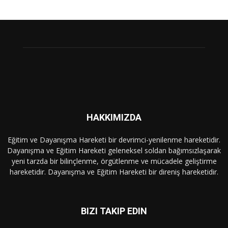
HAKKIMIZDA
Eğitim ve Dayanışma Hareketi bir devrimci-yenilenme hareketidir.
Dayanışma ve Eğitim Hareketi geleneksel soldan bağımsızlaşarak
yeni tarzda bir bilinçlenme, örgütlenme ve mücadele geliştirme
hareketidir. Dayanışma ve Eğitim Hareketi bir direniş hareketidir.
BIZI TAKIP EDIN