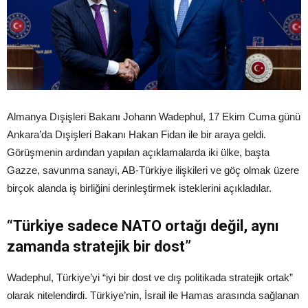
Almanya Dışişleri Bakanı Johann Wadephul, 17 Ekim Cuma günü
Ankara’da Dışişleri Bakanı Hakan Fidan ile bir araya geldi.
Görüşmenin ardından yapılan açıklamalarda iki ülke, başta
Gazze, savunma sanayi, AB-Türkiye ilişkileri ve göç olmak üzere
birçok alanda iş birliğini derinleştirmek isteklerini açıkladılar.
“Türkiye sadece NATO ortağı değil, aynı
zamanda stratejik bir dost”
Wadephul, Türkiye’yi “iyi bir dost ve dış politikada stratejik ortak”
olarak nitelendirdi. Türkiye’nin, İsrail ile Hamas arasında sağlanan