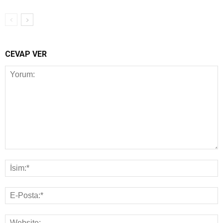
CEVAP VER