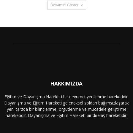
Devamını Göster
HAKKIMIZDA
Eğitim ve Dayanışma Hareketi bir devrimci-yenilenme hareketidir.
Dayanışma ve Eğitim Hareketi geleneksel soldan bağımsızlaşarak
yeni tarzda bir bilinçlenme, örgütlenme ve mücadele geliştirme
hareketidir. Dayanışma ve Eğitim Hareketi bir direniş hareketidir.