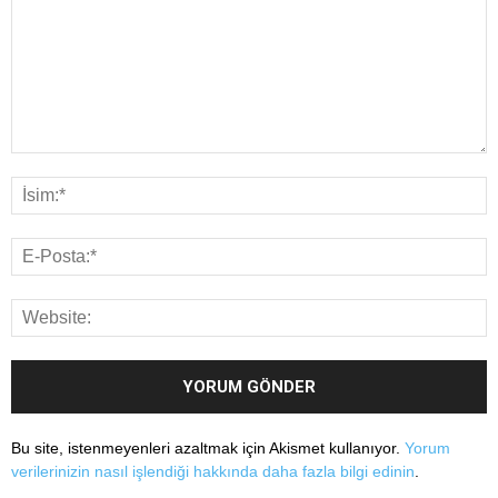
Bu site, istenmeyenleri azaltmak için Akismet kullanıyor.
Yorum
verilerinizin nasıl işlendiği hakkında daha fazla bilgi edinin
.