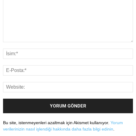
Bu site, istenmeyenleri azaltmak için Akismet kullanıyor.
Yorum
verilerinizin nasıl işlendiği hakkında daha fazla bilgi edinin
.