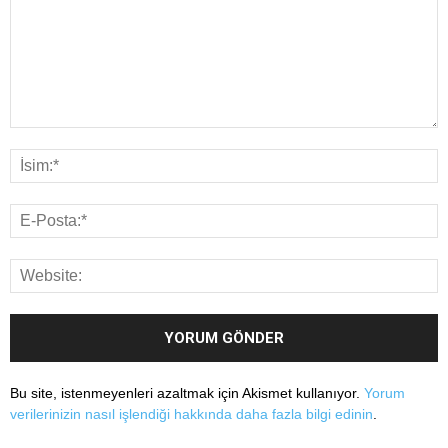
Bu site, istenmeyenleri azaltmak için Akismet kullanıyor.
Yorum
verilerinizin nasıl işlendiği hakkında daha fazla bilgi edinin
.