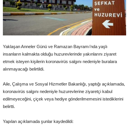
Yaklaşan Anneler Günü ve Ramazan Bayramı’nda yaşlı
insanların kalmakta olduğu huzurevlerinde yakınlarını ziyaret
etmek isteyen kişilerin koronavirüs salgını nedeniyle buralara
alınmayacağı belirtildi.
Aile, Çalışma ve Sosyal Hizmetler Bakanlığı, yaptığı açıklamada,
koronavirüs salgını nedeniyle huzurevlerine ziyaretçi kabul
edilmeyeceğini, çiçek veya hediye gönderilmemesini istediklerini
belirtti.
Yapılan açıklamada şunlar kaydedildi: