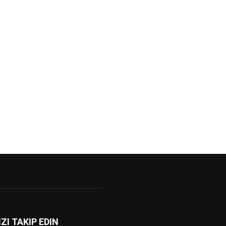
IZI TAKIP EDIN