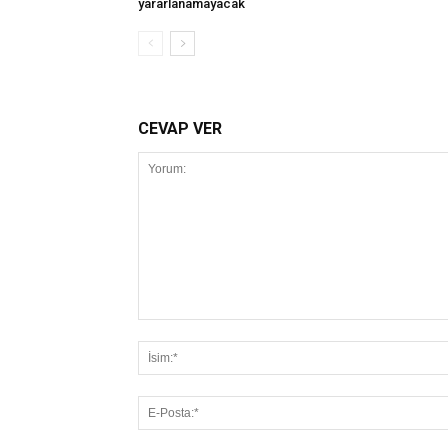
yararlanamayacak
CEVAP VER