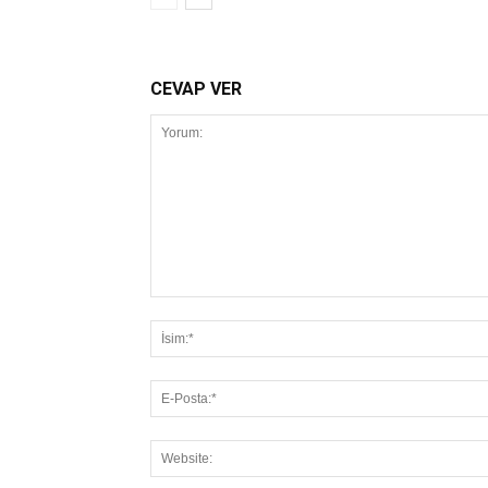
CEVAP VER