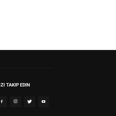
IZI TAKIP EDIN