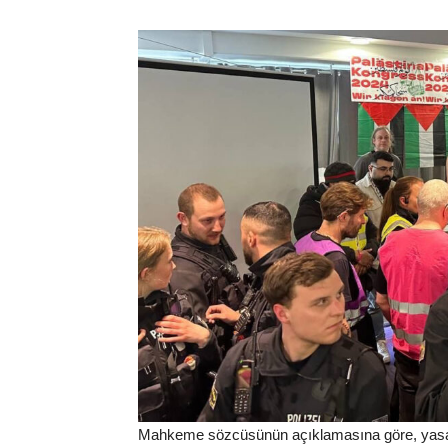
Mahkeme sözcüsünün açıklamasına göre, yasak,