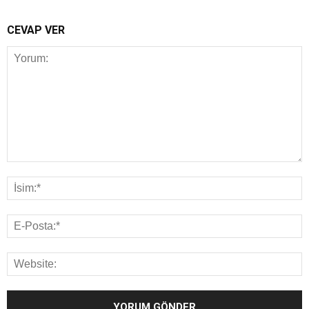
CEVAP VER