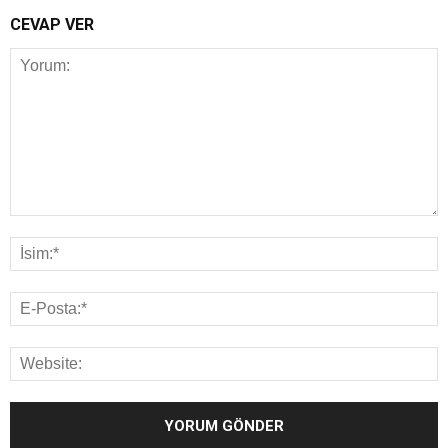
CEVAP VER