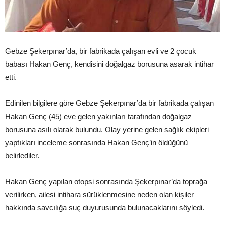
Gebze Şekerpınar’da, bir fabrikada çalışan evli ve 2 çocuk
babası Hakan Genç, kendisini doğalgaz borusuna asarak intihar
etti.
Edinilen bilgilere göre Gebze Şekerpınar’da bir fabrikada çalışan
Hakan Genç (45) eve gelen yakınları tarafından doğalgaz
borusuna asılı olarak bulundu. Olay yerine gelen sağlık ekipleri
yaptıkları inceleme sonrasında Hakan Genç’in öldüğünü
belirlediler.
Hakan Genç yapılan otopsi sonrasında Şekerpınar’da toprağa
verilirken, ailesi intihara sürüklenmesine neden olan kişiler
hakkında savcılığa suç duyurusunda bulunacaklarını söyledi.