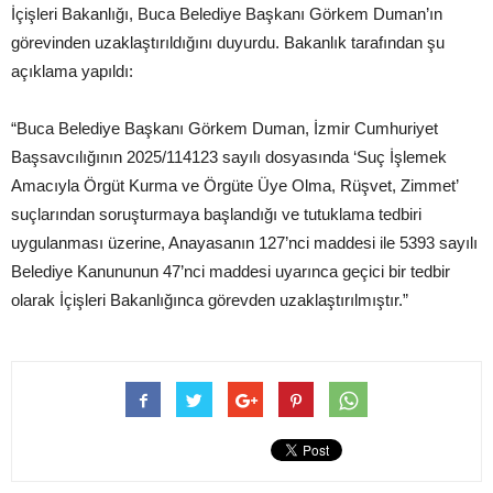
İçişleri Bakanlığı, Buca Belediye Başkanı Görkem Duman’ın
görevinden uzaklaştırıldığını duyurdu. Bakanlık tarafından şu
açıklama yapıldı:
“Buca Belediye Başkanı Görkem Duman, İzmir Cumhuriyet
Başsavcılığının 2025/114123 sayılı dosyasında ‘Suç İşlemek
Amacıyla Örgüt Kurma ve Örgüte Üye Olma, Rüşvet, Zimmet’
suçlarından soruşturmaya başlandığı ve tutuklama tedbiri
uygulanması üzerine, Anayasanın 127’nci maddesi ile 5393 sayılı
Belediye Kanununun 47’nci maddesi uyarınca geçici bir tedbir
olarak İçişleri Bakanlığınca görevden uzaklaştırılmıştır.”