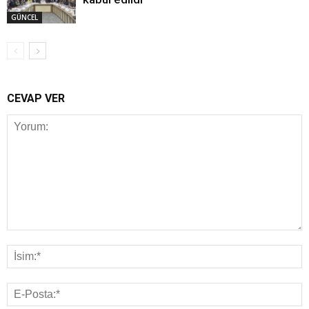
GÜNCEL
CEVAP VER