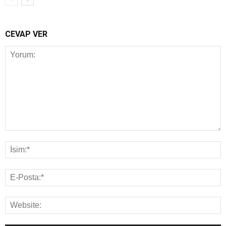
CEVAP VER