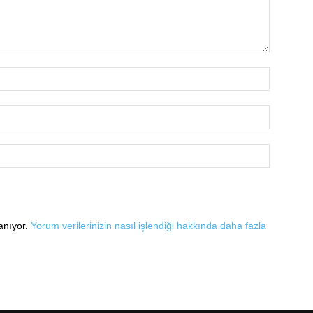
lanıyor.
Yorum verilerinizin nasıl işlendiği hakkında daha fazla