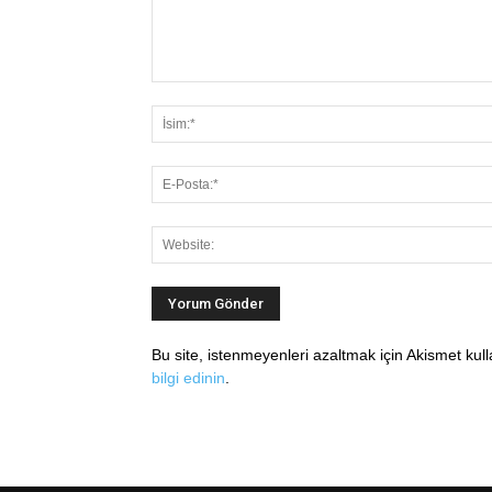
Bu site, istenmeyenleri azaltmak için Akismet kul
bilgi edinin
.