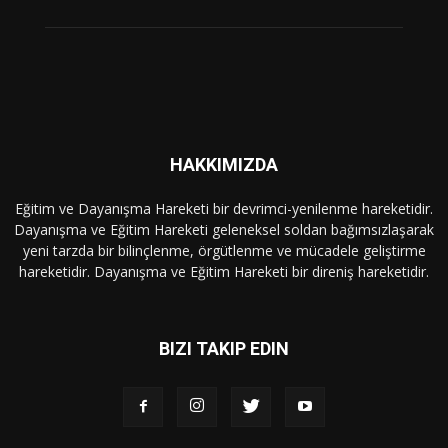
HAKKIMIZDA
Eğitim ve Dayanışma Hareketi bir devrimci-yenilenme hareketidir.
Dayanışma ve Eğitim Hareketi geleneksel soldan bağımsızlaşarak
yeni tarzda bir bilinçlenme, örgütlenme ve mücadele geliştirme
hareketidir. Dayanışma ve Eğitim Hareketi bir direniş hareketidir.
BIZI TAKIP EDIN