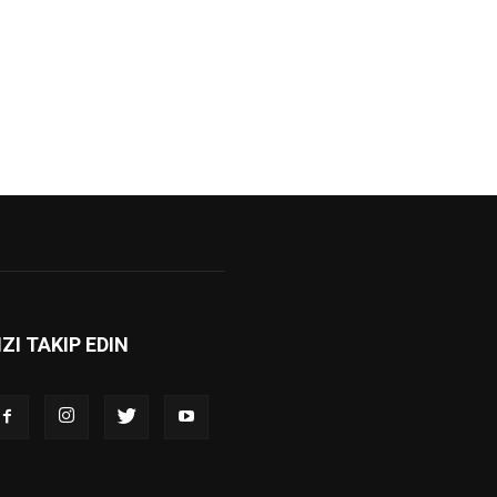
IZI TAKIP EDIN