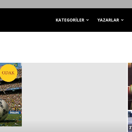
KATEGORİLER
YAZARLAR