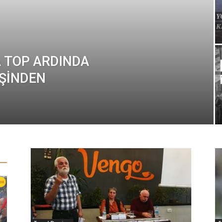
A TOP ARDINDA
EŞİNDEN