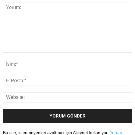
Bu site, istenmeyenleri azaltmak için Akismet kullanıyor.
Yorum