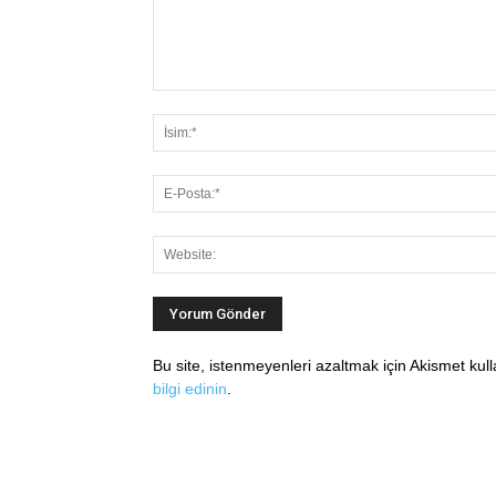
Bu site, istenmeyenleri azaltmak için Akismet kul
bilgi edinin
.