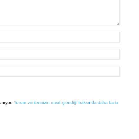
lanıyor.
Yorum verilerinizin nasıl işlendiği hakkında daha fazla