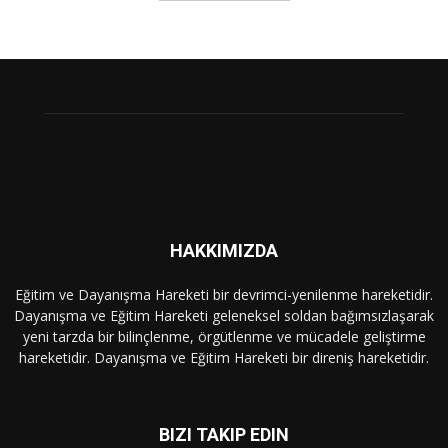
HAKKIMIZDA
Eğitim ve Dayanışma Hareketi bir devrimci-yenilenme hareketidir.
Dayanışma ve Eğitim Hareketi geleneksel soldan bağımsızlaşarak
yeni tarzda bir bilinçlenme, örgütlenme ve mücadele geliştirme
hareketidir. Dayanışma ve Eğitim Hareketi bir direniş hareketidir.
BIZI TAKIP EDIN