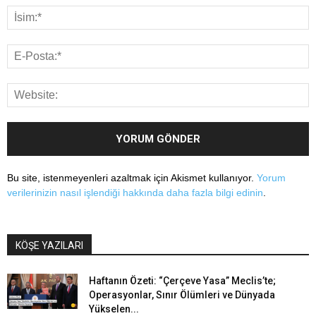
Bu site, istenmeyenleri azaltmak için Akismet kullanıyor.
Yorum
verilerinizin nasıl işlendiği hakkında daha fazla bilgi edinin
.
KÖŞE YAZILARI
Haftanın Özeti: “Çerçeve Yasa” Meclis’te;
Operasyonlar, Sınır Ölümleri ve Dünyada
Yükselen...