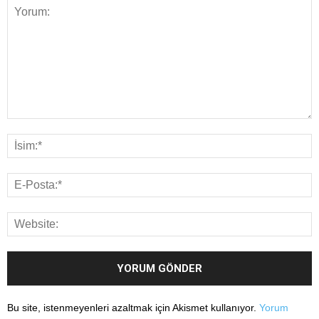
Bu site, istenmeyenleri azaltmak için Akismet kullanıyor.
Yorum