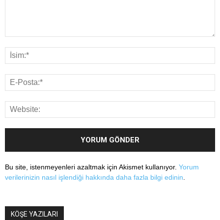
Bu site, istenmeyenleri azaltmak için Akismet kullanıyor.
Yorum
verilerinizin nasıl işlendiği hakkında daha fazla bilgi edinin
.
KÖŞE YAZILARI