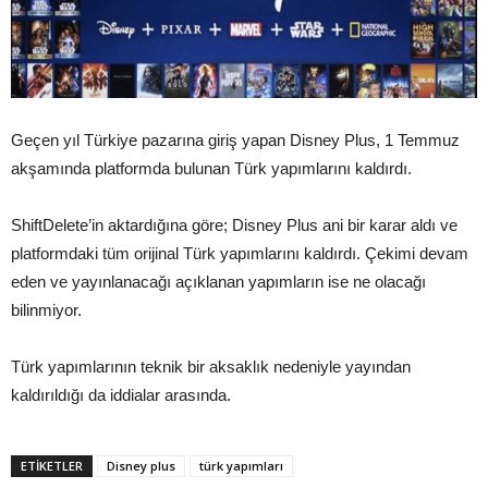
Geçen yıl Türkiye pazarına giriş yapan Disney Plus, 1 Temmuz
akşamında platformda bulunan Türk yapımlarını kaldırdı.
ShiftDelete’in aktardığına göre; Disney Plus ani bir karar aldı ve
platformdaki tüm orijinal Türk yapımlarını kaldırdı. Çekimi devam
eden ve yayınlanacağı açıklanan yapımların ise ne olacağı
bilinmiyor.
Türk yapımlarının teknik bir aksaklık nedeniyle yayından
kaldırıldığı da iddialar arasında.
ETIKETLER
Disney plus
türk yapımları