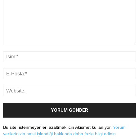
Bu site, istenmeyenleri azaltmak için Akismet kullanıyor.
Yorum
verilerinizin nasıl işlendiği hakkında daha fazla bilgi edinin
.