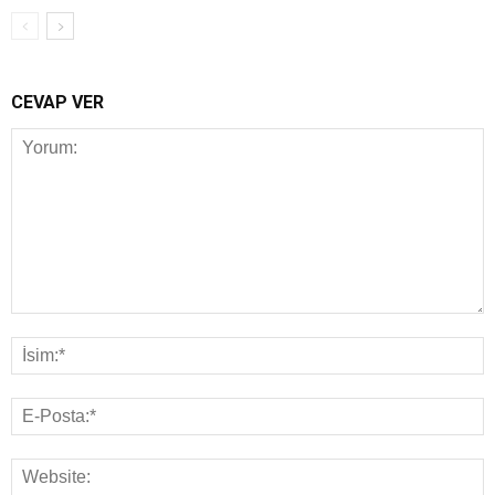
CEVAP VER