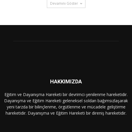
Devamını Göster
HAKKIMIZDA
Eğitim ve Dayanışma Hareketi bir devrimci-yenilenme hareketidir.
Dayanışma ve Eğitim Hareketi geleneksel soldan bağımsızlaşarak
yeni tarzda bir bilinçlenme, örgütlenme ve mücadele geliştirme
hareketidir. Dayanışma ve Eğitim Hareketi bir direniş hareketidir.