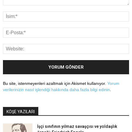
Bu site, istenmeyenleri azaltmak için Akismet kullanıyor.
Yorum
verilerinizin nasıl işlendiği hakkında daha fazla bilgi edinin
.
KÖŞE YAZILARI
İşçi sınıfının yılmaz savaşçısı ve yoldaşlık