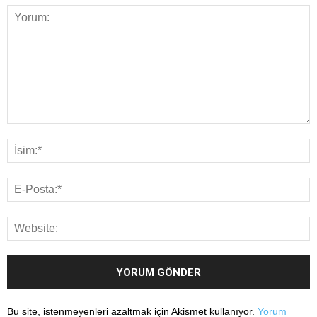
Bu site, istenmeyenleri azaltmak için Akismet kullanıyor.
Yorum