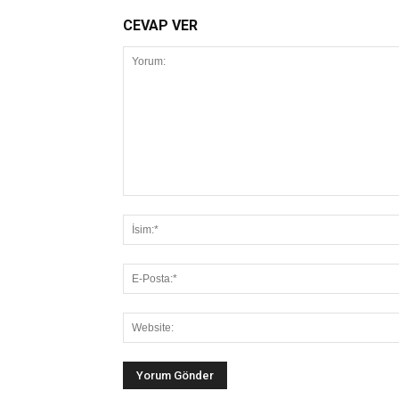
CEVAP VER