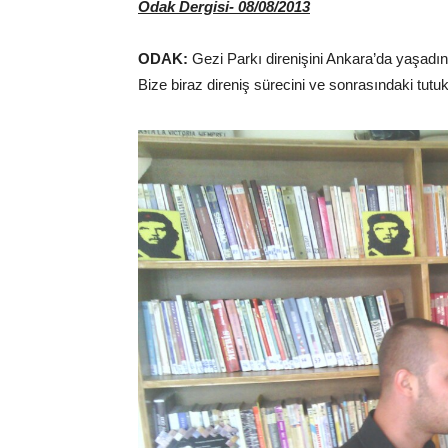
Odak Dergisi- 08/08/2013
ODAK:
Gezi Parkı direnişini Ankara’da yaşadını
Bize biraz direniş sürecini ve sonrasındaki tutuk