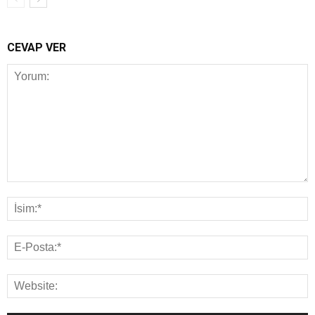
CEVAP VER