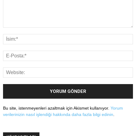
Bu site, istenmeyenleri azaltmak için Akismet kullanıyor.
Yorum
verilerinizin nasıl işlendiği hakkında daha fazla bilgi edinin
.