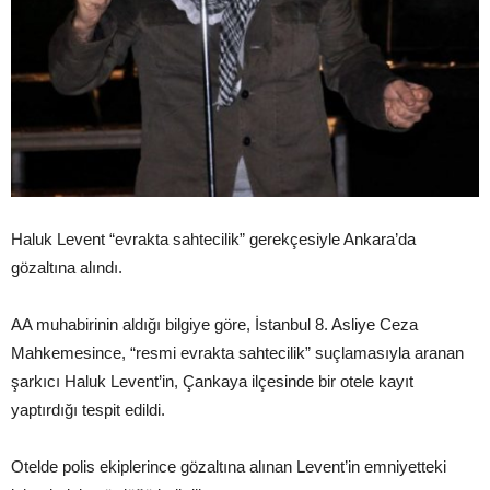
Haluk Levent “evrakta sahtecilik” gerekçesiyle Ankara’da
gözaltına alındı.
AA muhabirinin aldığı bilgiye göre, İstanbul 8. Asliye Ceza
Mahkemesince, “resmi evrakta sahtecilik” suçlamasıyla aranan
şarkıcı Haluk Levent’in, Çankaya ilçesinde bir otele kayıt
yaptırdığı tespit edildi.
Otelde polis ekiplerince gözaltına alınan Levent’in emniyetteki