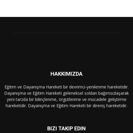
HAKKIMIZDA
Eğitim ve Dayanışma Hareketi bir devrimci-yenilenme hareketidir.
Dayanışma ve Eğitim Hareketi geleneksel soldan bağımsızlaşarak
yeni tarzda bir bilinçlenme, örgütlenme ve mücadele geliştirme
hareketidir. Dayanışma ve Eğitim Hareketi bir direniş hareketidir.
BIZI TAKIP EDIN